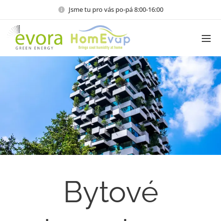
Jsme tu pro vás po-pá 8:00-16:00
Bytové