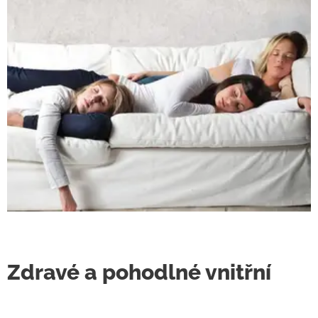
Zdravé a pohodlné vnitřní