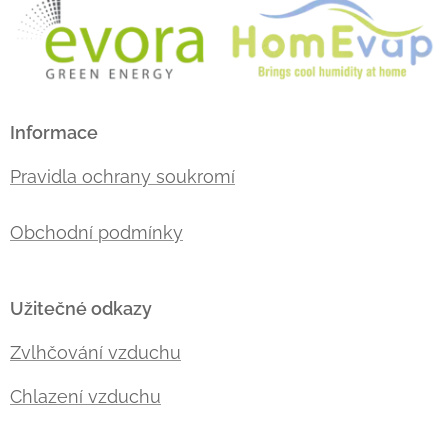
Informace
Pravidla ochrany soukromí
Obchodní podmínky
Užitečné odkazy
Zvlhčování vzduchu
Chlazení vzduchu