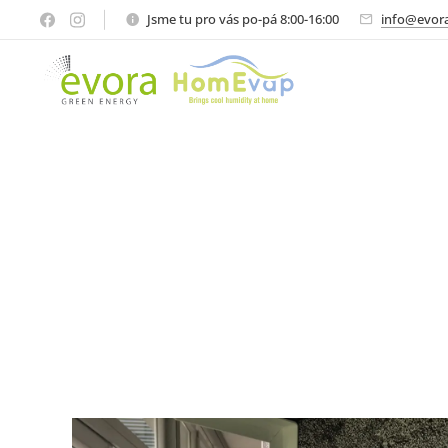
Jsme tu pro vás po-pá 8:00-16:00
info@evora