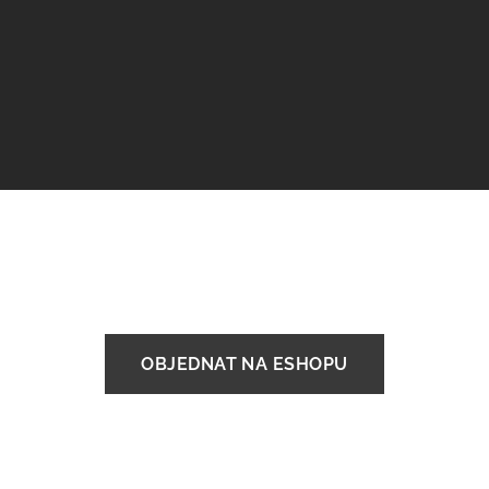
OBJEDNAT NA ESHOPU