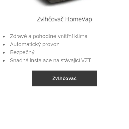
Zdravé a pohodlné vnitřní klima
Automatický provoz
Bezpečný
Snadná instalace na stávající VZT
Zvlhčovač