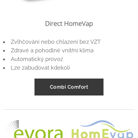
Zvlhčování nebo chlazení bez VZT
Zdravé a pohodlné vnitřní klima
Automatický provoz
Lze zabudovat kdekoli
Combi Comfort