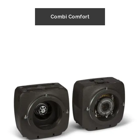
Combi Comfort