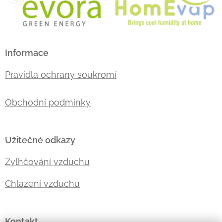
Informace
Pravidla ochrany soukromí
Obchodní podmínky
Užitečné odkazy
Zvlhčování vzduchu
Chlazení vzduchu
Kontakt