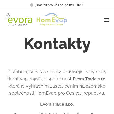
Jsme tu pro vás po-pá 8:00-16:00
Kontakty
Distribuci, servis a služby související s výrobky
HomEvap zajišťuje společnost
,
Evora Trade s.r.o.
která je výhradním zastoupením nizozemské
společnosti HomEvap pro Českou republiku.
Evora Trade s.r.o.