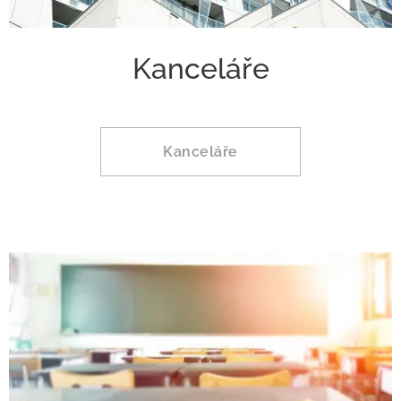
Kanceláře
Kanceláře