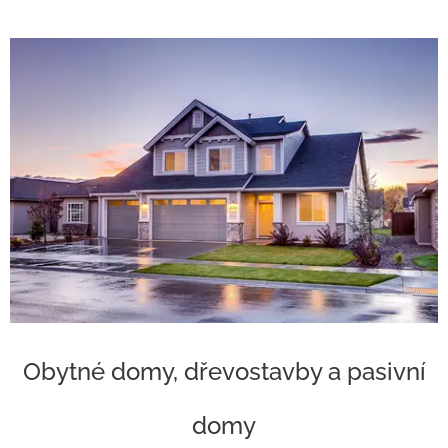
Obytné domy, dřevostavby a pasivní
domy