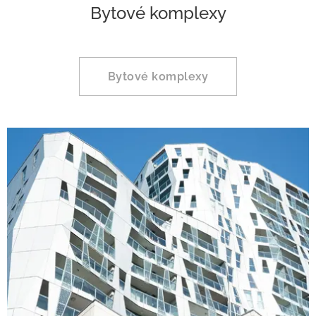
Bytové komplexy
Bytové komplexy