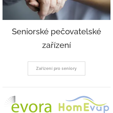
Seniorské pečovatelské
zařízení
Zařízení pro seniory