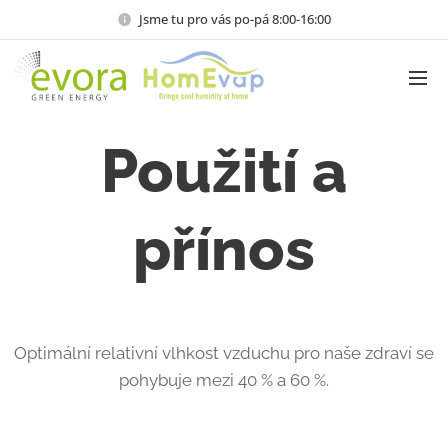
Jsme tu pro vás po-pá 8:00-16:00
Použití a
přínos
Optimální relativní vlhkost vzduchu pro naše zdraví se
pohybuje mezi 40 % a 60 %.