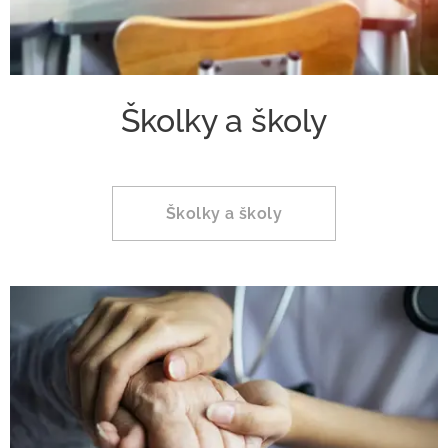
Školky a školy
Školky a školy