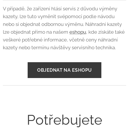
V případě, že zařízení hlásí servis z důvodu výměny
kazety, lze tuto vyměnit svépomocí podle návodu
nebo si objednat odbornou výměnu. Náhradní kazety
lze objednat přímo na našem
eshopu
, kde získáte také
veškeré potřebné informace, včetně ceny náhradní
kazety nebo termínu návštěvy servisního technika.
OBJEDNAT NA ESHOPU
Potřebujete