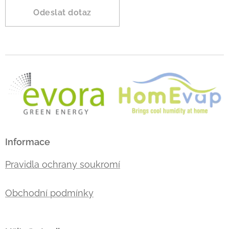
Odeslat dotaz
Informace
Pravidla ochrany soukromí
Obchodní podmínky