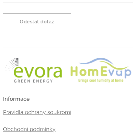
Odeslat dotaz
Informace
Pravidla ochrany soukromí
Obchodní podmínky