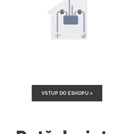
VSTUP DO ESHOPU >