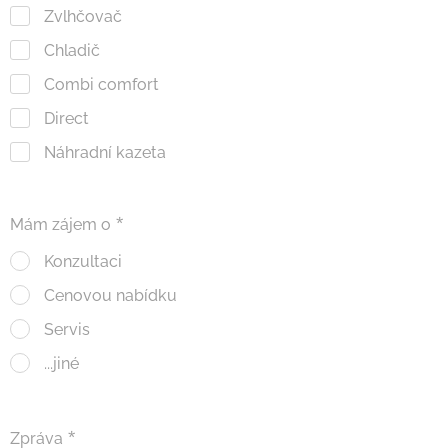
Zvlhčovač
Chladič
Combi comfort
Direct
Náhradní kazeta
Mám zájem o
Konzultaci
Cenovou nabídku
Servis
...jiné
Zpráva